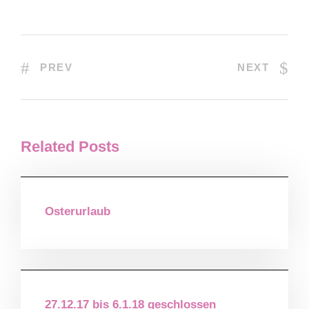
PREV
NEXT
Related Posts
Osterurlaub
27.12.17 bis 6.1.18 geschlossen