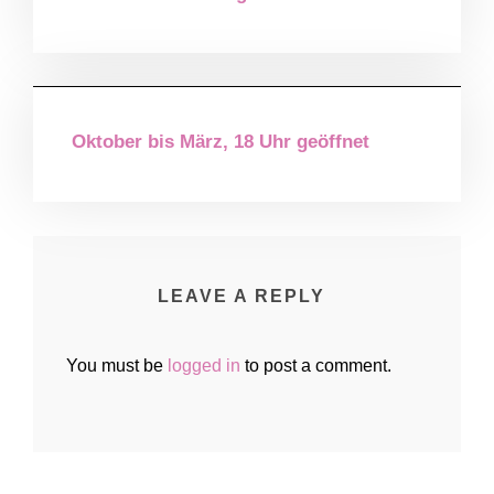
Oktober bis März, 18 Uhr geöffnet
LEAVE A REPLY
You must be
logged in
to post a comment.