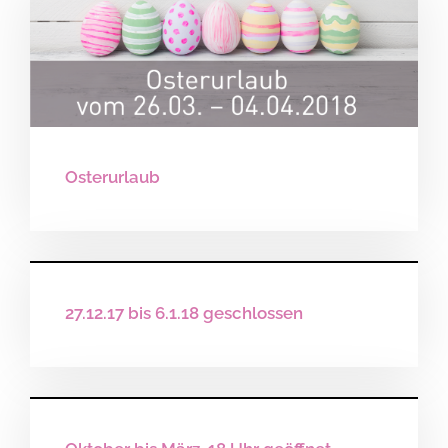
Osterurlaub
27.12.17 bis 6.1.18 geschlossen