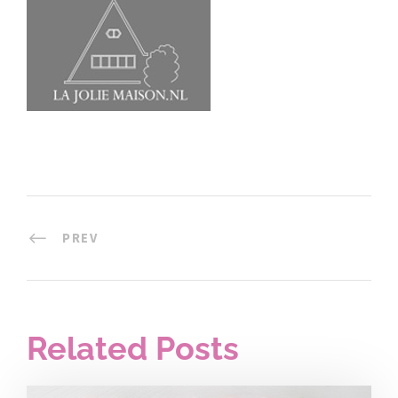
PREV
Related Posts