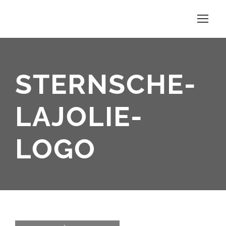
STERNSCHE-
LAJOLIE-
LOGO