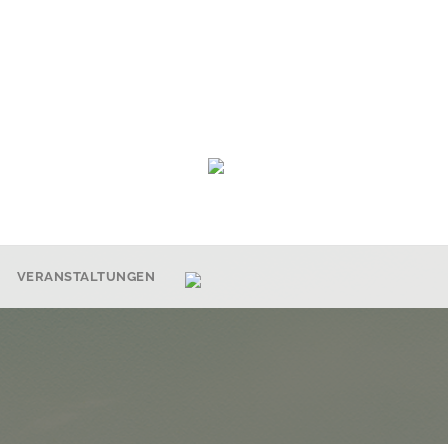
VERANSTALTUNGEN