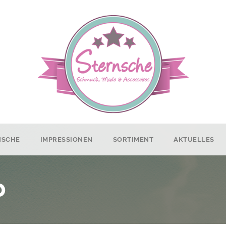
NSCHE
IMPRESSIONEN
SORTIMENT
AKTUELLES
b