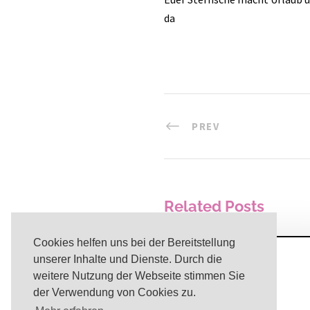
da
PREV
Related Posts
Cookies helfen uns bei der Bereitstellung
unserer Inhalte und Dienste. Durch die
Osterurlaub
weitere Nutzung der Webseite stimmen Sie
der Verwendung von Cookies zu.