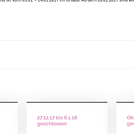
27.12.17 bis 6.1.18
Ok
geschlossen
ge