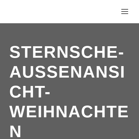
STERNSCHE-
AUSSENANSI
CHT-
WEIHNACHTE
N