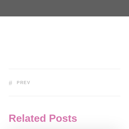
PREV
Related Posts