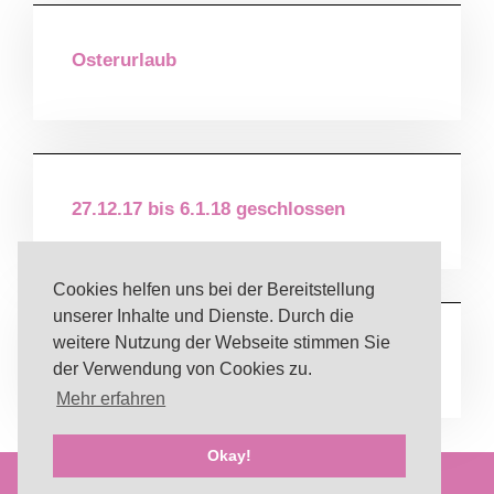
Osterurlaub
27.12.17 bis 6.1.18 geschlossen
Cookies helfen uns bei der Bereitstellung
unserer Inhalte und Dienste. Durch die
weitere Nutzung der Webseite stimmen Sie
Oktober bis März, 18 Uhr geöffnet
der Verwendung von Cookies zu.
Mehr erfahren
Okay!
IMPRESSUM
/
DATENSCHUTZERKLÄRUNG