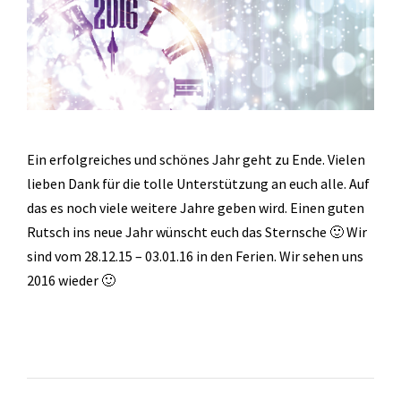
Ein erfolgreiches und schönes Jahr geht zu Ende. Vielen
lieben Dank für die tolle Unterstützung an euch alle. Auf
das es noch viele weitere Jahre geben wird. Einen guten
Rutsch ins neue Jahr wünscht euch das Sternsche 🙂 Wir
sind vom 28.12.15 – 03.01.16 in den Ferien. Wir sehen uns
2016 wieder 🙂