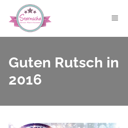
Guten Rutsch in
2016