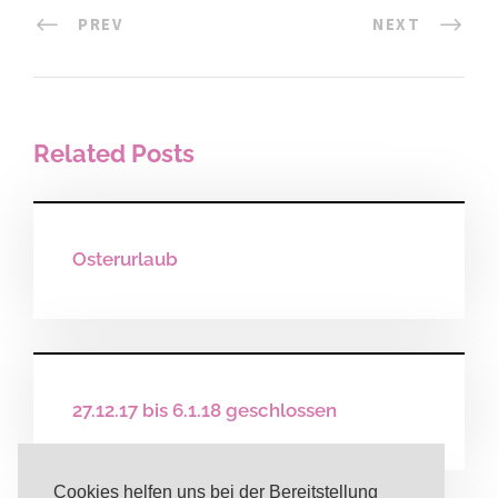
PREV
NEXT
Related Posts
Osterurlaub
27.12.17 bis 6.1.18 geschlossen
Cookies helfen uns bei der Bereitstellung