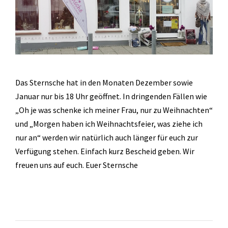
Das Sternsche hat in den Monaten Dezember sowie
Januar nur bis 18 Uhr geöffnet. In dringenden Fällen wie
„Oh je was schenke ich meiner Frau, nur zu Weihnachten“
und „Morgen haben ich Weihnachtsfeier, was ziehe ich
nur an“ werden wir natürlich auch länger für euch zur
Verfügung stehen. Einfach kurz Bescheid geben. Wir
freuen uns auf euch. Euer Sternsche