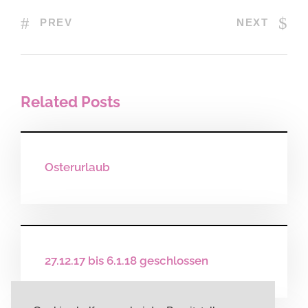
PREV
NEXT
Related Posts
Osterurlaub
27.12.17 bis 6.1.18 geschlossen