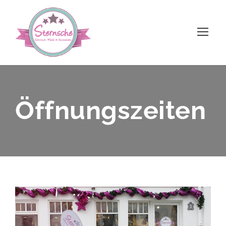
Öffnungszeiten